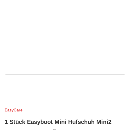
EasyCare
1 Stück Easyboot Mini Hufschuh Mini2