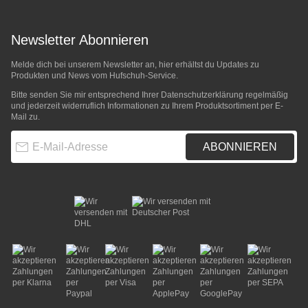
Newsletter Abonnieren
Melde dich bei unserem Newsletter an, hier erhältst du Updates zu
Produkten und News vom Hufschuh-Service.
Bitte senden Sie mir entsprechend Ihrer
Datenschutzerklärung
regelmäßig
und jederzeit widerruflich Informationen zu Ihrem Produktsortiment per E-
Mail zu.
E-Mail-Adresse
ABONNIEREN