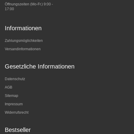
Öffnungszeiten (Mo-Fr.) 9:00 -
17:00
Informationen
Zahlungsmöglichkeiten
Versandinformationen
Gesetzliche Informationen
Datenschutz
AGB
Sitemap
Impressum
Widerrufsrecht
Bestseller